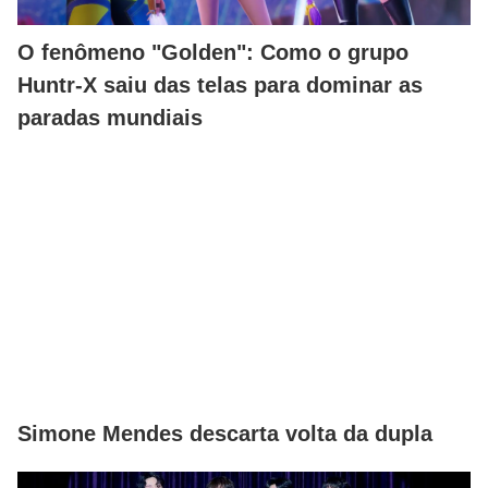
O fenômeno "Golden": Como o grupo
Huntr-X saiu das telas para dominar as
paradas mundiais
Simone Mendes descarta volta da dupla