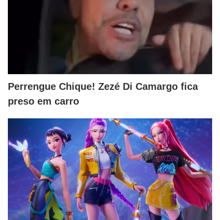
Perrengue Chique! Zezé Di Camargo fica
preso em carro