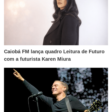
Caiobá FM lança quadro Leitura de Futuro
com a futurista Karen Miura