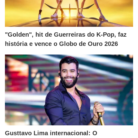
"Golden", hit de Guerreiras do K-Pop, faz
história e vence o Globo de Ouro 2026
Gusttavo Lima internacional: O