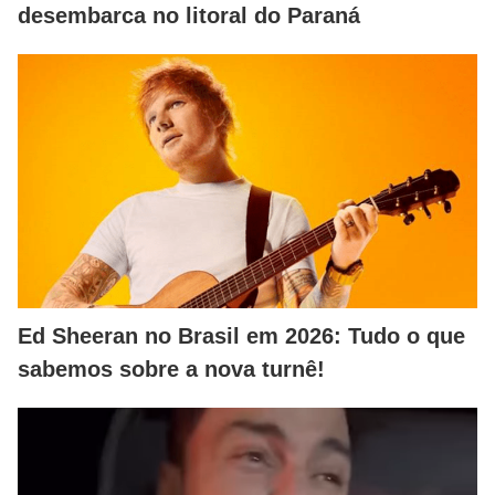
desembarca no litoral do Paraná
Ed Sheeran no Brasil em 2026: Tudo o que
sabemos sobre a nova turnê!