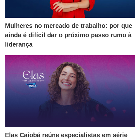
Mulheres no mercado de trabalho: por que
ainda é difícil dar o próximo passo rumo à
liderança
Elas Caiobá reúne especialistas em série