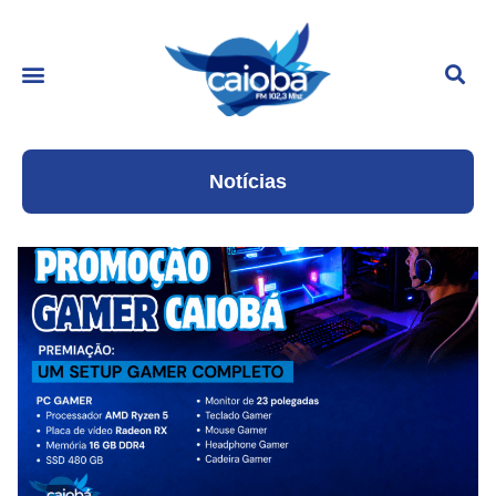
Notícias