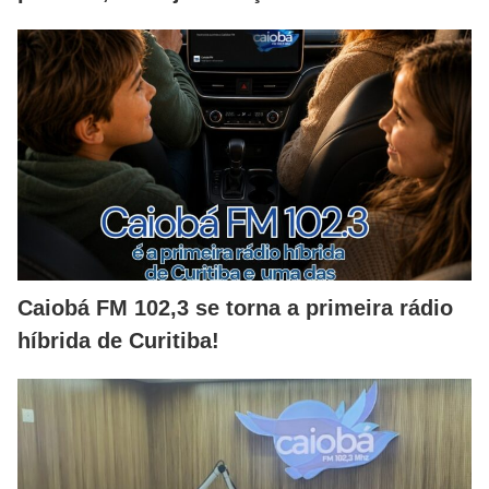
Caiobá FM 102,3 se torna a primeira rádio
híbrida de Curitiba!