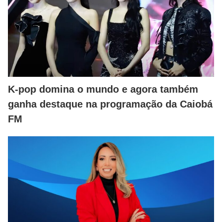
K-pop domina o mundo e agora também
ganha destaque na programação da Caiobá
FM