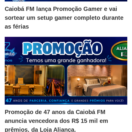
Caiobá FM lança Promoção Gamer e vai
sortear um setup gamer completo durante
as férias
Promoção de 47 anos da Caiobá FM
anuncia vencedora dos R$ 15 mil em
prêmios, da Loja Aliança.