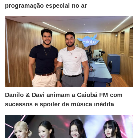
programação especial no ar
Danilo & Davi animam a Caiobá FM com
sucessos e spoiler de música inédita