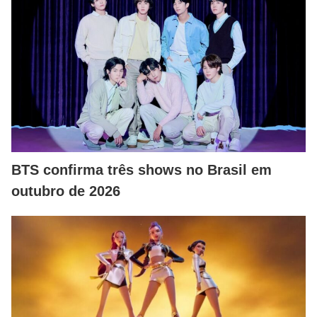
BTS confirma três shows no Brasil em
outubro de 2026