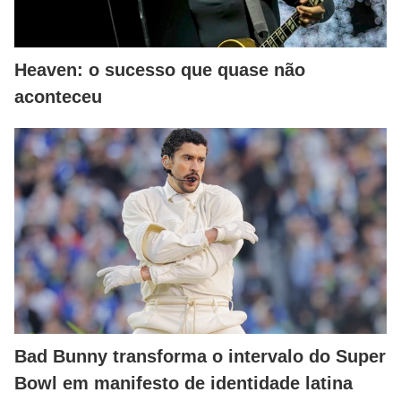
Heaven: o sucesso que quase não
aconteceu
Bad Bunny transforma o intervalo do Super
Bowl em manifesto de identidade latina