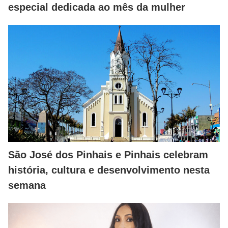
especial dedicada ao mês da mulher
São José dos Pinhais e Pinhais celebram
história, cultura e desenvolvimento nesta
semana