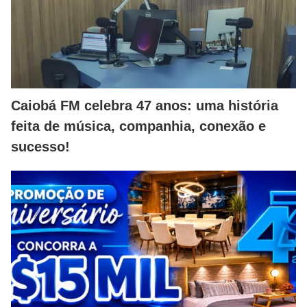
Caiobá FM celebra 47 anos: uma história
feita de música, companhia, conexão e
sucesso!