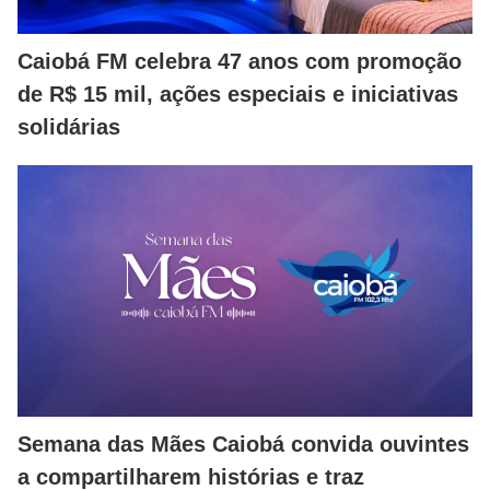
Caiobá FM celebra 47 anos com promoção
de R$ 15 mil, ações especiais e iniciativas
solidárias
Semana das Mães Caiobá convida ouvintes
a compartilharem histórias e traz