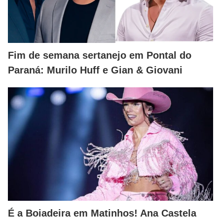
Fim de semana sertanejo em Pontal do
Paraná: Murilo Huff e Gian & Giovani
É a Boiadeira em Matinhos! Ana Castela