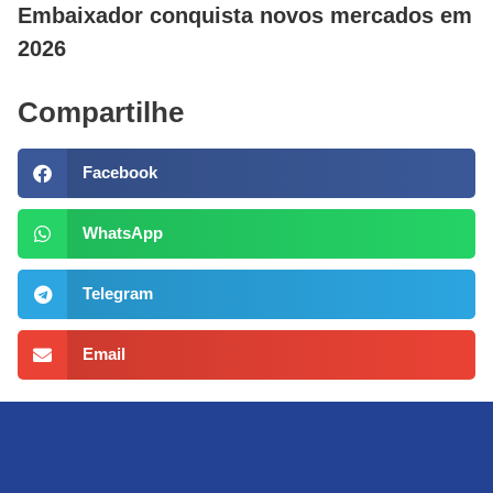
Embaixador conquista novos mercados em
2026
Compartilhe
Facebook
WhatsApp
Telegram
Email