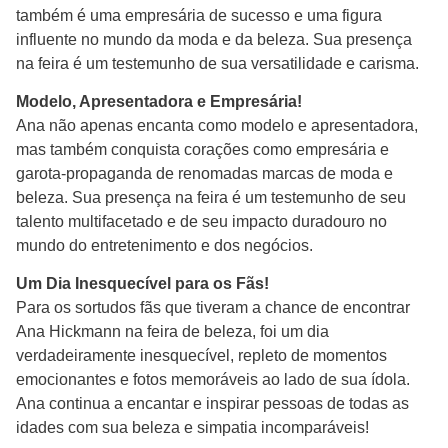
também é uma empresária de sucesso e uma figura
influente no mundo da moda e da beleza. Sua presença
na feira é um testemunho de sua versatilidade e carisma.
Modelo, Apresentadora e Empresária!
Ana não apenas encanta como modelo e apresentadora,
mas também conquista corações como empresária e
garota-propaganda de renomadas marcas de moda e
beleza. Sua presença na feira é um testemunho de seu
talento multifacetado e de seu impacto duradouro no
mundo do entretenimento e dos negócios.
Um Dia Inesquecível para os Fãs!
Para os sortudos fãs que tiveram a chance de encontrar
Ana Hickmann na feira de beleza, foi um dia
verdadeiramente inesquecível, repleto de momentos
emocionantes e fotos memoráveis ao lado de sua ídola.
Ana continua a encantar e inspirar pessoas de todas as
idades com sua beleza e simpatia incomparáveis!