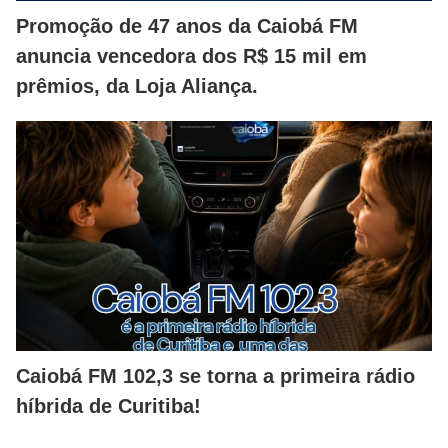
Promoção de 47 anos da Caiobá FM
anuncia vencedora dos R$ 15 mil em
prêmios, da Loja Aliança.
Caiobá FM 102,3 se torna a primeira rádio
híbrida de Curitiba!