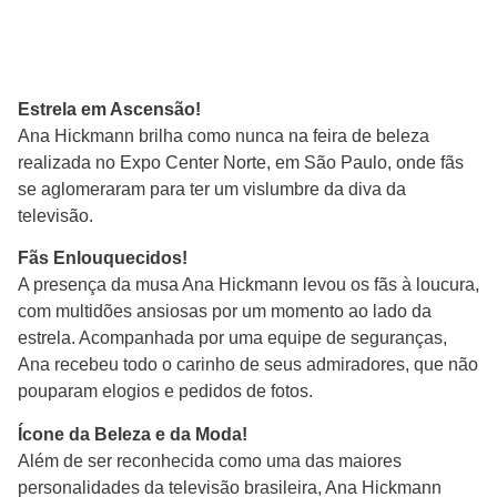
Estrela em Ascensão!
Ana Hickmann brilha como nunca na feira de beleza
realizada no Expo Center Norte, em São Paulo, onde fãs
se aglomeraram para ter um vislumbre da diva da
televisão.
Fãs Enlouquecidos!
A presença da musa Ana Hickmann levou os fãs à loucura,
com multidões ansiosas por um momento ao lado da
estrela. Acompanhada por uma equipe de seguranças,
Ana recebeu todo o carinho de seus admiradores, que não
pouparam elogios e pedidos de fotos.
Ícone da Beleza e da Moda!
Além de ser reconhecida como uma das maiores
personalidades da televisão brasileira, Ana Hickmann