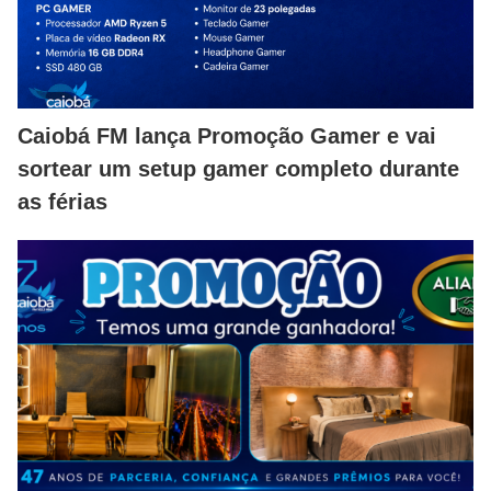
Caiobá FM lança Promoção Gamer e vai
sortear um setup gamer completo durante
as férias