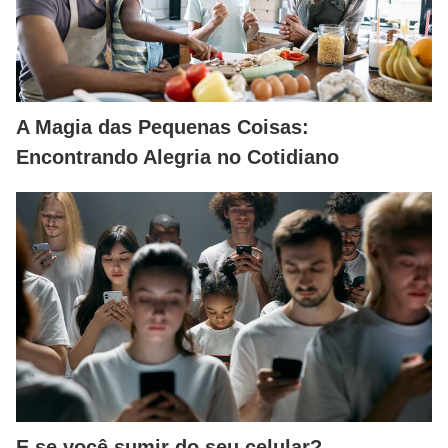
A Magia das Pequenas Coisas:
Encontrando Alegria no Cotidiano
E se você sumir do seu celular?