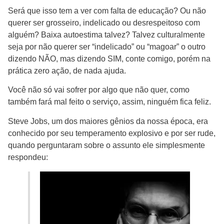
Será que isso tem a ver com falta de educação? Ou não
querer ser grosseiro, indelicado ou desrespeitoso com
alguém? Baixa autoestima talvez? Talvez culturalmente
seja por não querer ser “indelicado” ou “magoar” o outro
dizendo NÃO, mas dizendo SIM, conte comigo, porém na
prática zero ação, de nada ajuda.
Você não só vai sofrer por algo que não quer, como
também fará mal feito o serviço, assim, ninguém fica feliz.
Steve Jobs, um dos maiores gênios da nossa época, era
conhecido por seu temperamento explosivo e por ser rude,
quando perguntaram sobre o assunto ele simplesmente
respondeu: