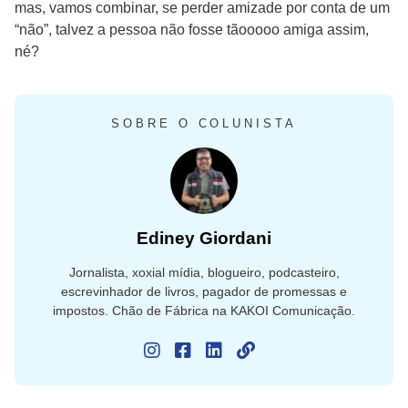
mas, vamos combinar, se perder amizade por conta de um
“não”, talvez a pessoa não fosse tãooooo amiga assim,
né?
SOBRE O COLUNISTA
Ediney Giordani
Jornalista, xoxial mídia, blogueiro, podcasteiro,
escrevinhador de livros, pagador de promessas e
impostos. Chão de Fábrica na KAKOI Comunicação.