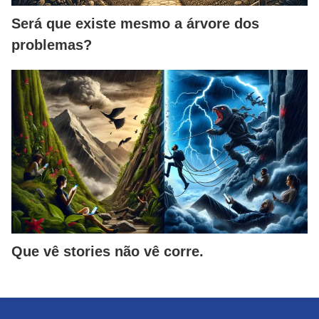
Será que existe mesmo a árvore dos
problemas?
Que vê stories não vê corre.