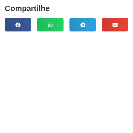
Compartilhe