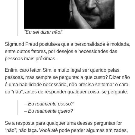
”Eu sei dizer não!”
Sigmund Freud postulava que a personalidade é moldada,
entre outros fatores, por desejos e necessidades das
pessoas mais próximas.
Enfim, caro leitor. Sim, e muito legal ser querido pelas
pessoas, mas sempre se pergunte: a que custo? Dizer não
é uma habilidade necessária, não precisa se tornar o cara
do “não”, antes de responder qualquer coisa, se pergunte:
– Eu realmente posso?
– Eu realmente quero?
Se a resposta para qualquer uma dessas perguntas for
“não”, não faça. Você até pode perder algumas amizades,