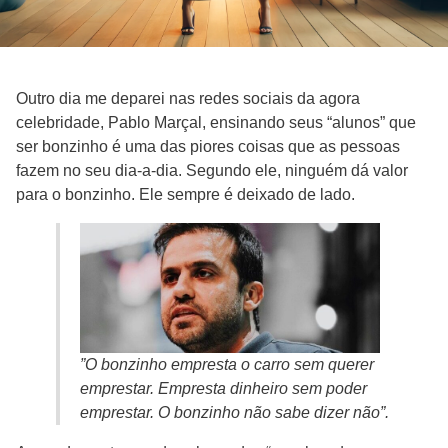
Outro dia me deparei nas redes sociais da agora
celebridade, Pablo Marçal, ensinando seus “alunos” que
ser bonzinho é uma das piores coisas que as pessoas
fazem no seu dia-a-dia. Segundo ele, ninguém dá valor
para o bonzinho. Ele sempre é deixado de lado.
”O bonzinho empresta o carro sem querer
emprestar. Empresta dinheiro sem poder
emprestar. O bonzinho não sabe dizer não”.