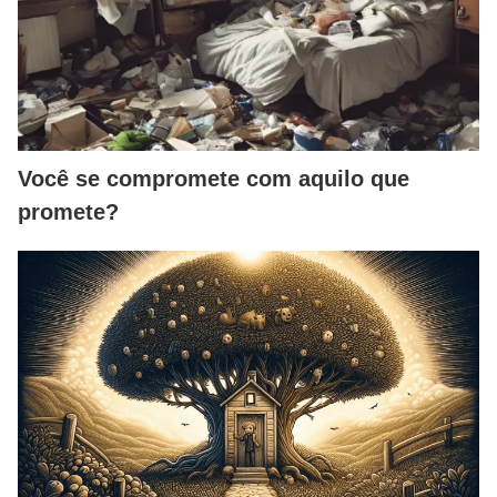
Você se compromete com aquilo que
promete?