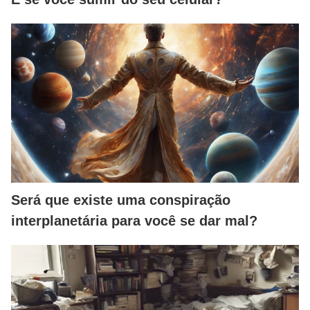
Será que existe uma conspiração
interplanetária para você se dar mal?