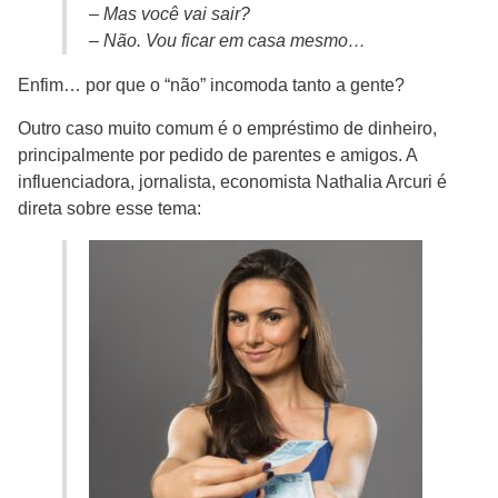
– Mas você vai sair?
– Não. Vou ficar em casa mesmo…
Enfim… por que o “não” incomoda tanto a gente?
Outro caso muito comum é o empréstimo de dinheiro,
principalmente por pedido de parentes e amigos. A
influenciadora, jornalista, economista Nathalia Arcuri é
direta sobre esse tema: