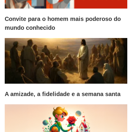
Convite para o homem mais poderoso do
mundo conhecido
A amizade, a fidelidade e a semana santa