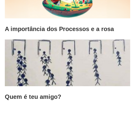
A importância dos Processos e a rosa
Quem é teu amigo?