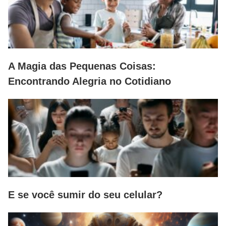
A Magia das Pequenas Coisas:
Encontrando Alegria no Cotidiano
E se você sumir do seu celular?