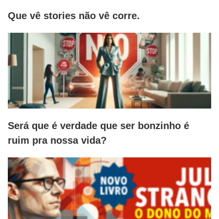
Que vê stories não vê corre.
Será que é verdade que ser bonzinho é
ruim pra nossa vida?