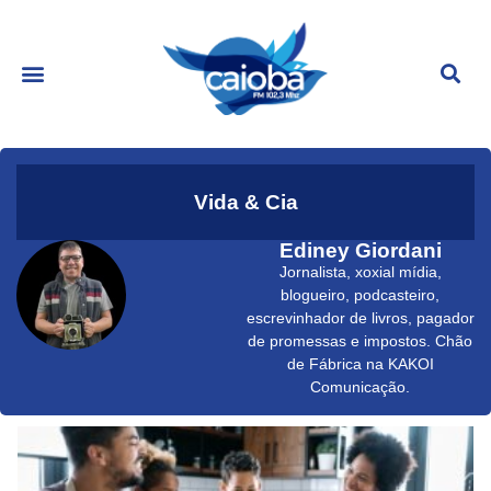
Vida & Cia
Ediney Giordani
Jornalista, xoxial mídia,
blogueiro, podcasteiro,
escrevinhador de livros, pagador
de promessas e impostos. Chão
de Fábrica na KAKOI
Comunicação.