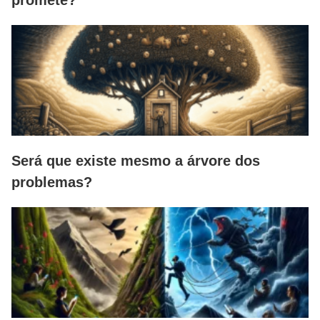
Será que existe mesmo a árvore dos
problemas?