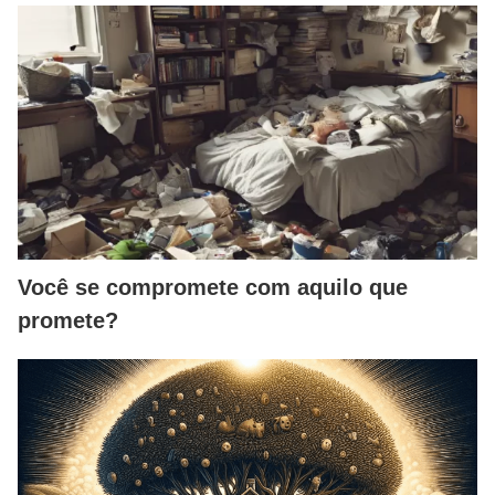
Você se compromete com aquilo que
promete?