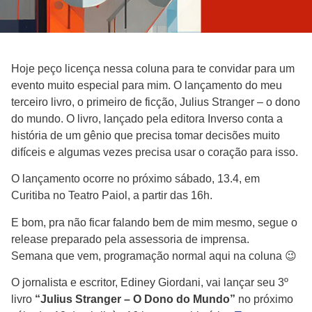
Hoje peço licença nessa coluna para te convidar para um
evento muito especial para mim. O lançamento do meu
terceiro livro, o primeiro de ficção, Julius Stranger – o dono
do mundo. O livro, lançado pela editora Inverso conta a
história de um gênio que precisa tomar decisões muito
difíceis e algumas vezes precisa usar o coração para isso.
O lançamento ocorre no próximo sábado, 13.4, em
Curitiba no Teatro Paiol, a partir das 16h.
E bom, pra não ficar falando bem de mim mesmo, segue o
release preparado pela assessoria de imprensa.
Semana que vem, programação normal aqui na coluna 😉
O jornalista e escritor, Ediney Giordani, vai lançar seu 3º
livro
“Julius Stranger – O Dono do Mundo”
no próximo