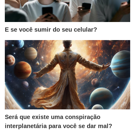
E se você sumir do seu celular?
Será que existe uma conspiração
interplanetária para você se dar mal?