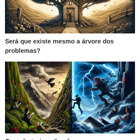
Será que existe mesmo a árvore dos
problemas?