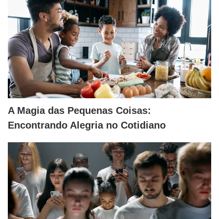
A Magia das Pequenas Coisas:
Encontrando Alegria no Cotidiano