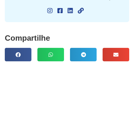
Compartilhe