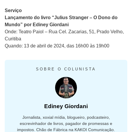
Serviço
Lançamento do livro “Julius Stranger – O Dono do
Mundo” por Ediney Giordani
Onde: Teatro Paiol – Rua Cel. Zacarias, 51, Prado Velho,
Curitiba
Quando: 13 de abril de 2024, das 16h00 às 19h00
SOBRE O COLUNISTA
Ediney Giordani
Jornalista, xoxial mídia, blogueiro, podcasteiro,
escrevinhador de livros, pagador de promessas e
impostos. Chão de Fábrica na KAKOI Comunicação.