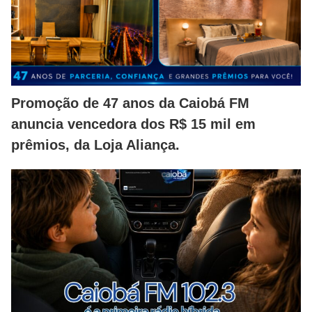
Promoção de 47 anos da Caiobá FM
anuncia vencedora dos R$ 15 mil em
prêmios, da Loja Aliança.