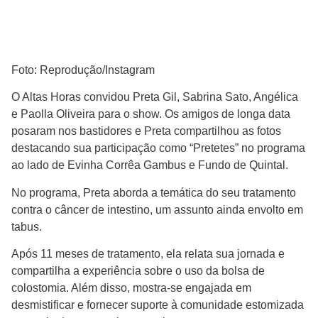
Foto: Reprodução/Instagram
O Altas Horas convidou Preta Gil, Sabrina Sato, Angélica
e Paolla Oliveira para o show. Os amigos de longa data
posaram nos bastidores e Preta compartilhou as fotos
destacando sua participação como “Pretetes” no programa
ao lado de Evinha Corrêa Gambus e Fundo de Quintal.
No programa, Preta aborda a temática do seu tratamento
contra o câncer de intestino, um assunto ainda envolto em
tabus.
Após 11 meses de tratamento, ela relata sua jornada e
compartilha a experiência sobre o uso da bolsa de
colostomia. Além disso, mostra-se engajada em
desmistificar e fornecer suporte à comunidade estomizada