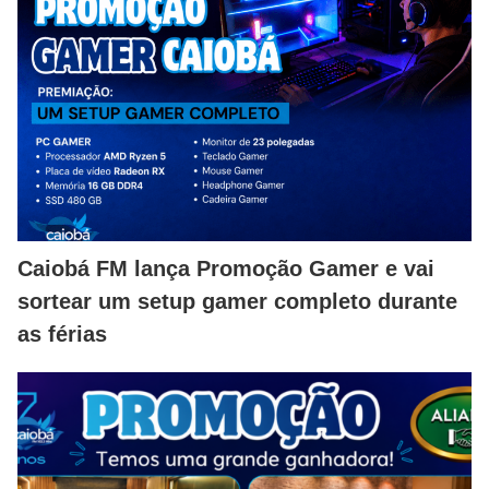
Caiobá FM lança Promoção Gamer e vai
sortear um setup gamer completo durante
as férias