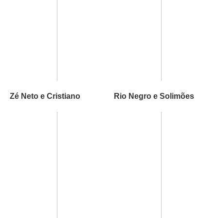
Zé Neto e Cristiano
Rio Negro e Solimões