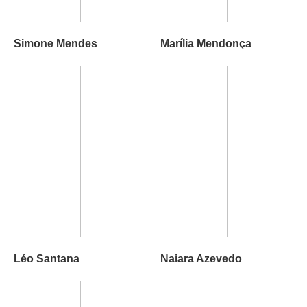
Simone Mendes
Marília Mendonça
Léo Santana
Naiara Azevedo