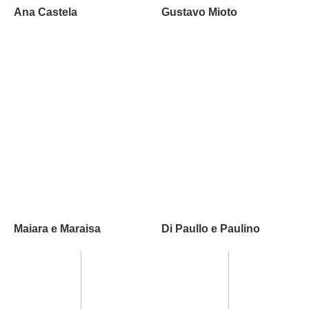
Ana Castela
Gustavo Mioto
Maiara e Maraisa
Di Paullo e Paulino