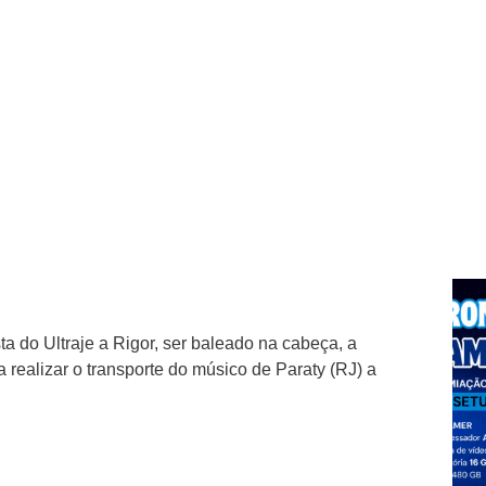
 do Ultraje a Rigor, ser baleado na cabeça, a
realizar o transporte do músico de Paraty (RJ) a