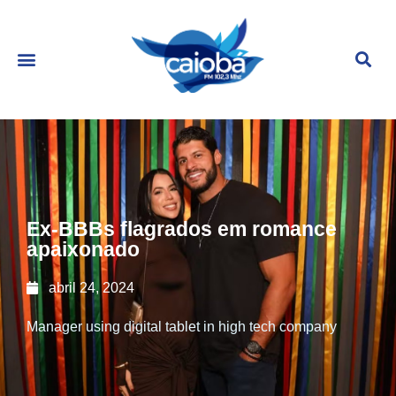
Ex-BBBs flagrados em romance
apaixonado
abril 24, 2024
Manager using digital tablet in high tech company