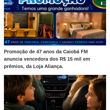
Promoção de 47 anos da Caiobá FM
anuncia vencedora dos R$ 15 mil em
prêmios, da Loja Aliança.