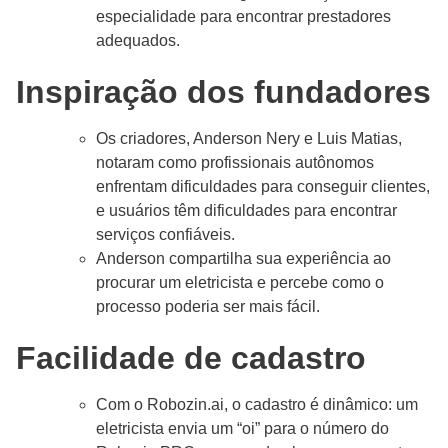
especialidade para encontrar prestadores
adequados.
Inspiração dos fundadores
Os criadores, Anderson Nery e Luis Matias,
notaram como profissionais autônomos
enfrentam dificuldades para conseguir clientes,
e usuários têm dificuldades para encontrar
serviços confiáveis.
Anderson compartilha sua experiência ao
procurar um eletricista e percebe como o
processo poderia ser mais fácil.
Facilidade de cadastro
Com o Robozin.ai, o cadastro é dinâmico: um
eletricista envia um “oi” para o número do