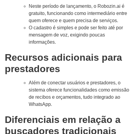
Neste período de lançamento, o Robozin.ai é
gratuito, funcionando como intermediário entre
quem oferece e quem precisa de serviços.
O cadastro é simples e pode ser feito até por
mensagem de voz, exigindo poucas
informações.
Recursos adicionais para
prestadores
Além de conectar usuários e prestadores, o
sistema oferece funcionalidades como emissão
de recibos e orçamentos, tudo integrado ao
WhatsApp.
Diferenciais em relação a
buscadores tradicionais