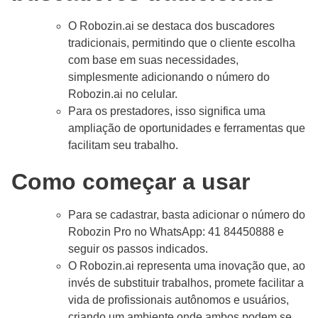
O Robozin.ai se destaca dos buscadores
tradicionais, permitindo que o cliente escolha
com base em suas necessidades,
simplesmente adicionando o número do
Robozin.ai no celular.
Para os prestadores, isso significa uma
ampliação de oportunidades e ferramentas que
facilitam seu trabalho.
Como começar a usar
Para se cadastrar, basta adicionar o número do
Robozin Pro no WhatsApp: 41 84450888 e
seguir os passos indicados.
O Robozin.ai representa uma inovação que, ao
invés de substituir trabalhos, promete facilitar a
vida de profissionais autônomos e usuários,
criando um ambiente onde ambos podem se