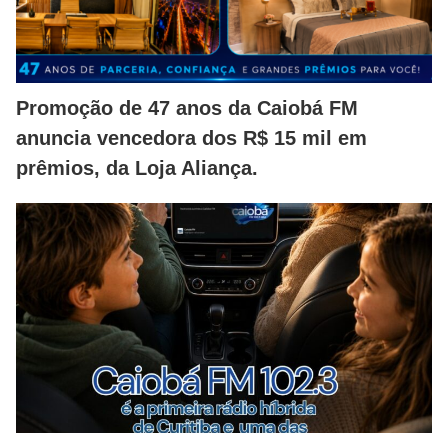
Promoção de 47 anos da Caiobá FM
anuncia vencedora dos R$ 15 mil em
prêmios, da Loja Aliança.