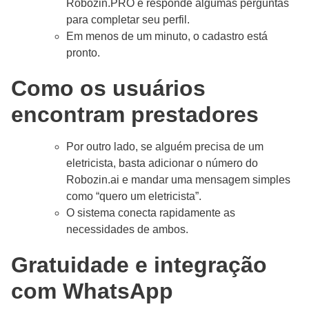
Robozin.PRO e responde algumas perguntas
para completar seu perfil.
Em menos de um minuto, o cadastro está
pronto.
Como os usuários
encontram prestadores
Por outro lado, se alguém precisa de um
eletricista, basta adicionar o número do
Robozin.ai e mandar uma mensagem simples
como “quero um eletricista”.
O sistema conecta rapidamente as
necessidades de ambos.
Gratuidade e integração
com WhatsApp