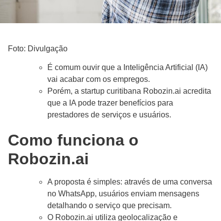
Foto: Divulgação
É comum ouvir que a Inteligência Artificial (IA)
vai acabar com os empregos.
Porém, a startup curitibana Robozin.ai acredita
que a IA pode trazer benefícios para
prestadores de serviços e usuários.
Como funciona o
Robozin.ai
A proposta é simples: através de uma conversa
no WhatsApp, usuários enviam mensagens
detalhando o serviço que precisam.
O Robozin.ai utiliza geolocalização e