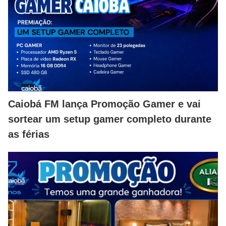
Caiobá FM lança Promoção Gamer e vai
sortear um setup gamer completo durante
as férias