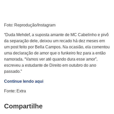
Foto: Reprodução/Instagram
“Duda Mehdef, a suposta amante de MC Cabelinho e pivô
da separação dele, deixou um recado há dez meses em
um post feito por Bella Campos. Na ocasião, ela comentou
uma declaração de amor que o funkeiro fez para a então
namorada. “Vamos ver até quando dura esse amor”,
escreveu a estudante de Direito em outubro do ano
passado.”
Continue lendo aqui
Fonte: Extra
Compartilhe