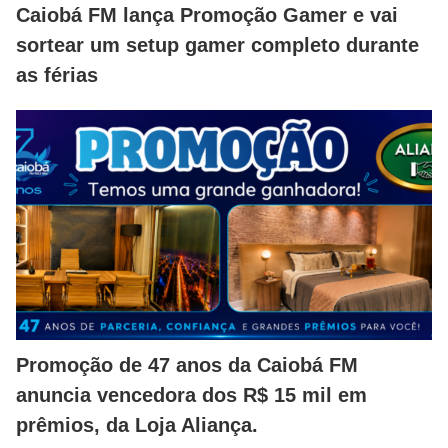
Caiobá FM lança Promoção Gamer e vai
sortear um setup gamer completo durante
as férias
Promoção de 47 anos da Caiobá FM
anuncia vencedora dos R$ 15 mil em
prêmios, da Loja Aliança.