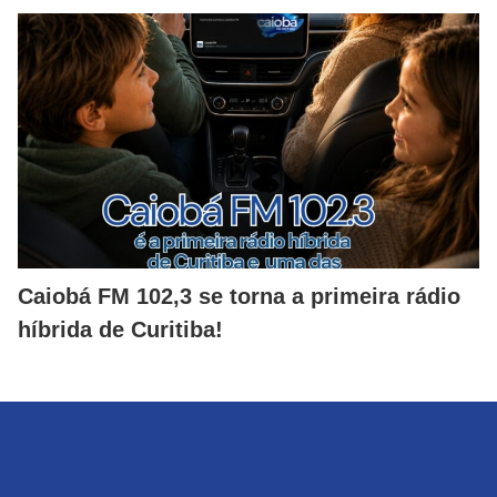
Caiobá FM 102,3 se torna a primeira rádio
híbrida de Curitiba!