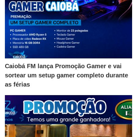
Caiobá FM lança Promoção Gamer e vai
sortear um setup gamer completo durante
as férias