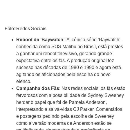
Foto: Redes Sociais
Reboot de ‘Baywatch’
: A icônica série ‘Baywatch’,
conhecida como SOS Malibu no Brasil, está prestes
a ganhar um reboot televisivo, gerando grande
expectativa entre os fãs. A produção original fez
sucesso nas décadas de 1980 e 1990 e agora está
agitando os aficionados pela escolha do novo
elenco.
Campanha dos Fãs
: Nas redes sociais, os fãs estão
fervorosos com a possibilidade de Sydney Sweeney
herdar o papel que foi de Pamela Anderson,
interpretando a salva-vidas CJ Parker. Comentários
e postagens pedindo pela escolha de Sweeney
como a versão moderna de Anderson estão se