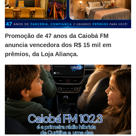
Promoção de 47 anos da Caiobá FM
anuncia vencedora dos R$ 15 mil em
prêmios, da Loja Aliança.