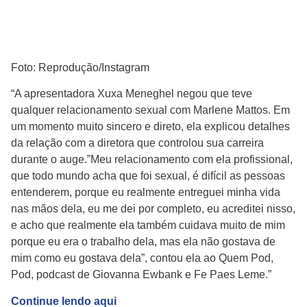
Foto: Reprodução/Instagram
“A apresentadora Xuxa Meneghel negou que teve
qualquer relacionamento sexual com Marlene Mattos. Em
um momento muito sincero e direto, ela explicou detalhes
da relação com a diretora que controlou sua carreira
durante o auge.”Meu relacionamento com ela profissional,
que todo mundo acha que foi sexual, é difícil as pessoas
entenderem, porque eu realmente entreguei minha vida
nas mãos dela, eu me dei por completo, eu acreditei nisso,
e acho que realmente ela também cuidava muito de mim
porque eu era o trabalho dela, mas ela não gostava de
mim como eu gostava dela”, contou ela ao Quem Pod,
Pod, podcast de Giovanna Ewbank e Fe Paes Leme.”
Continue lendo aqui