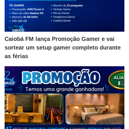
Caiobá FM lança Promoção Gamer e vai
sortear um setup gamer completo durante
as férias