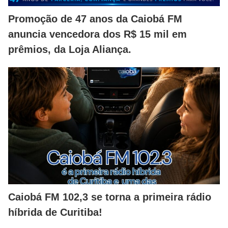
Promoção de 47 anos da Caiobá FM
anuncia vencedora dos R$ 15 mil em
prêmios, da Loja Aliança.
Caiobá FM 102,3 se torna a primeira rádio
híbrida de Curitiba!